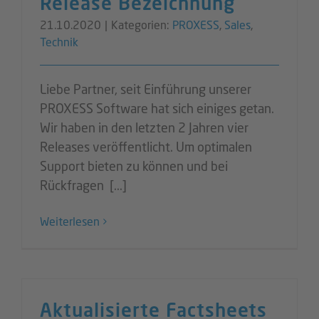
Release Bezeichnung
21.10.2020
|
Kategorien:
PROXESS
,
Sales
,
Technik
Liebe Partner, seit Einführung unserer
PROXESS Software hat sich einiges getan.
Wir haben in den letzten 2 Jahren vier
Releases veröffentlicht. Um optimalen
Support bieten zu können und bei
Rückfragen [...]
Weiterlesen
Aktualisierte Factsheets