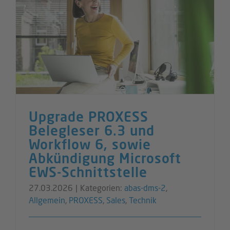
Upgrade PROXESS
Belegleser 6.3 und
Workflow 6, sowie
Abkündigung Microsoft
EWS-Schnittstelle
27.03.2026
|
Kategorien:
abas-dms-2
,
Allgemein
,
PROXESS
,
Sales
,
Technik