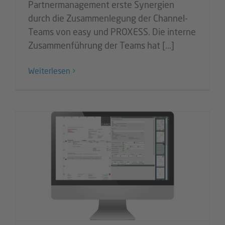
Partnermanagement erste Synergien
durch die Zusammenlegung der Channel-
Teams von easy und PROXESS. Die interne
Zusammenführung der Teams hat [...]
Weiterlesen