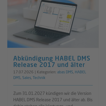
Abkündigung HABEL DMS
Release 2017 und älter
17.07.2026
|
Kategorien:
abas DMS
,
HABEL
DMS
,
Sales
,
Technik
Zum 31.01.2027 kündigen wir die Version
HABEL DMS Release 2017 und älter ab. Bis