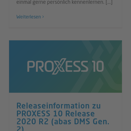
einmal gerne persönlich kennenlernen. [...]
Weiterlesen
Releaseinformation zu
PROXESS 10 Release
2020 R2 (abas DMS Gen.
2)