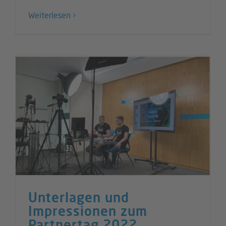
Weiterlesen
Unterlagen und
Impressionen zum
Partnertag 2022