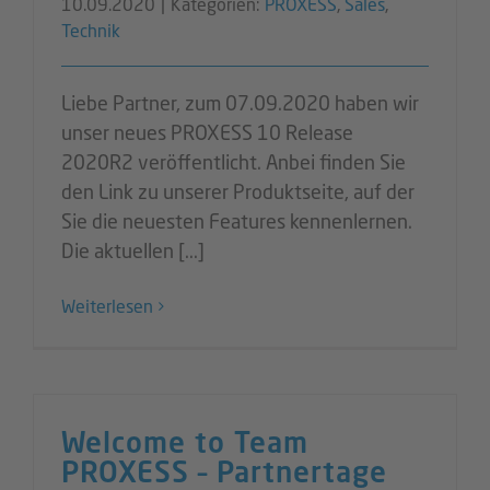
10.09.2020
|
Kategorien:
PROXESS
,
Sales
,
Technik
Liebe Partner, zum 07.09.2020 haben wir
unser neues PROXESS 10 Release
2020R2 veröffentlicht. Anbei finden Sie
den Link zu unserer Produktseite, auf der
Sie die neuesten Features kennenlernen.
Die aktuellen [...]
Weiterlesen
Welcome to Team
PROXESS – Partnertage