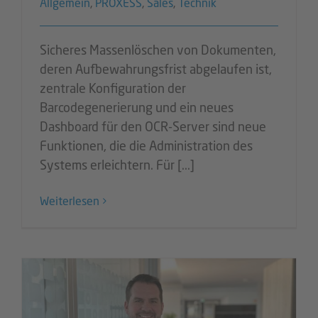
Allgemein
,
PROXESS
,
Sales
,
Technik
Sicheres Massenlöschen von Dokumenten,
deren Aufbewahrungsfrist abgelaufen ist,
zentrale Konfiguration der
Barcodegenerierung und ein neues
Dashboard für den OCR-Server sind neue
Funktionen, die die Administration des
Systems erleichtern. Für [...]
Weiterlesen