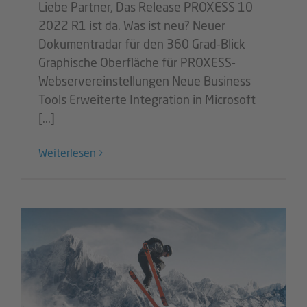
Liebe Partner, Das Release PROXESS 10
2022 R1 ist da. Was ist neu? Neuer
Dokumentradar für den 360 Grad-Blick
Graphische Oberfläche für PROXESS-
Webservereinstellungen Neue Business
Tools Erweiterte Integration in Microsoft
[...]
Weiterlesen