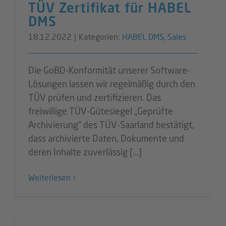
TÜV Zertifikat für HABEL
DMS
18.12.2022
|
Kategorien:
HABEL DMS
,
Sales
Die GoBD-Konformität unserer Software-
Lösungen lassen wir regelmäßig durch den
TÜV prüfen und zertifizieren. Das
freiwillige TÜV-Gütesiegel „Geprüfte
Archivierung“ des TÜV-Saarland bestätigt,
dass archivierte Daten, Dokumente und
deren Inhalte zuverlässig [...]
Weiterlesen