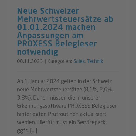
Neue Schweizer
Mehrwertsteuersätze ab
01.01.2024 machen
Anpassungen am
PROXESS Belegleser
notwendig
08.11.2023
|
Kategorien:
Sales
,
Technik
Ab 1. Januar 2024 gelten in der Schweiz
neue Mehrwertsteuersätze (8,1%, 2,6%,
3,8%). Daher müssen die in unserer
Erkennungssoftware PROXESS Belegleser
hinterlegten Prüfroutinen aktualisiert
werden. Hierfür muss ein Servicepack,
ggfs. [...]