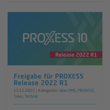
Freigabe für PROXESS
Release 2022 R1
15.11.2022
|
Kategorien:
abas DMS
,
PROXESS
,
Sales
,
Technik