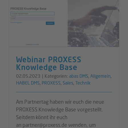
Webinar PROXESS
Knowledge Base
02.05.2023
|
Kategorien:
abas DMS
,
Allgemein
,
HABEL DMS
,
PROXESS
,
Sales
,
Technik
Am Partnertag haben wir euch die neue
PROXESS Knowledge Base vorgestellt.
Seitdem könnt ihr euch
an partner@proxess.de wenden, um