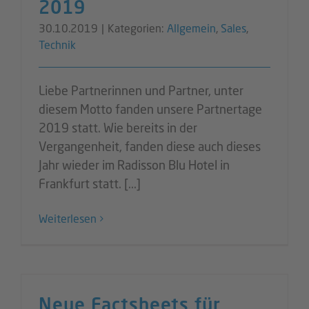
2019
30.10.2019
|
Kategorien:
Allgemein
,
Sales
,
Technik
Liebe Partnerinnen und Partner, unter
diesem Motto fanden unsere Partnertage
2019 statt. Wie bereits in der
Vergangenheit, fanden diese auch dieses
Jahr wieder im Radisson Blu Hotel in
Frankfurt statt. [...]
Weiterlesen
Neue Factsheets für