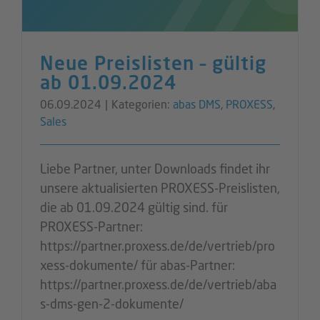
Neue Preislisten – gültig
ab 01.09.2024
06.09.2024
|
Kategorien:
abas DMS
,
PROXESS
,
Sales
Liebe Partner, unter Downloads findet ihr
unsere aktualisierten PROXESS-Preislisten,
die ab 01.09.2024 gültig sind. für
PROXESS-Partner:
https://partner.proxess.de/de/vertrieb/pro
xess-dokumente/ für abas-Partner:
https://partner.proxess.de/de/vertrieb/aba
s-dms-gen-2-dokumente/