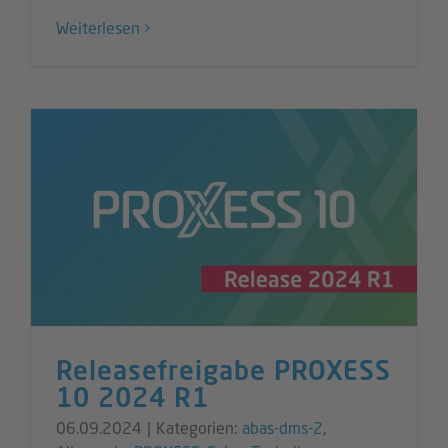
Weiterlesen
Releasefreigabe PROXESS
10 2024 R1
06.09.2024
|
Kategorien:
abas-dms-2
,