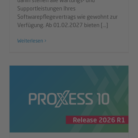
dahin stehen alle Wartungs- und
Supportleistungen Ihres
Softwarepflegevertrags wie gewohnt zur
Verfügung. Ab 01.02.2027 bieten [...]
Weiterlesen