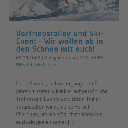
Vertriebsralley und Ski-
Event – Wir wollen ab in
den Schnee mit euch!
01.09.2022
|
Kategorien:
abas DMS
,
HABEL
DMS
,
PROXESS
,
Sales
Liebe Partner, in den vergangenen 2
Jahren mussten wir leider auf persönliche
Treffen und Events verzichten. Daher
veranstalten wir nun eine Herbst-
Challenge, um mit möglichst vielen von
euch ein gemeinsames [...]