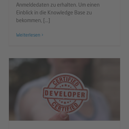
Anmeldedaten zu erhalten. Um einen
Einblick in die Knowledge Base zu
bekommen, [...]
Weiterlesen