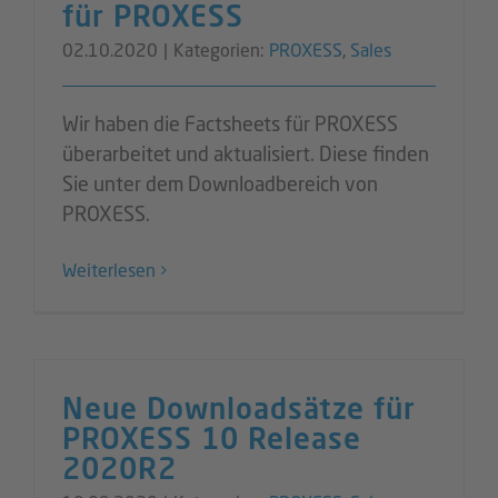
für PROXESS
02.10.2020
|
Kategorien:
PROXESS
,
Sales
Wir haben die Factsheets für PROXESS
überarbeitet und aktualisiert. Diese finden
Sie unter dem Downloadbereich von
PROXESS.
Weiterlesen
Neue Downloadsätze für
PROXESS 10 Release
2020R2