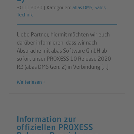
30.11.2020
|
Kategorien:
abas DMS
,
Sales
,
Technik
Liebe Partner, hiermit möchten wir euch
darüber informieren, dass wir nach
Absprache mit abas Software GmbH ab
sofort unser PROXESS 10 Release 2020
R2 (abas DMS Gen. 2) in Verbindung [...]
Weiterlesen
Information zur
offiziellen PROXESS