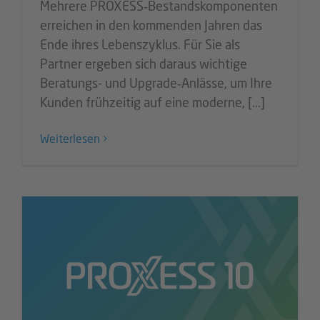
Mehrere PROXESS‑Bestandskomponenten
erreichen in den kommenden Jahren das
Ende ihres Lebenszyklus. Für Sie als
Partner ergeben sich daraus wichtige
Beratungs- und Upgrade‑Anlässe, um Ihre
Kunden frühzeitig auf eine moderne, [...]
Weiterlesen