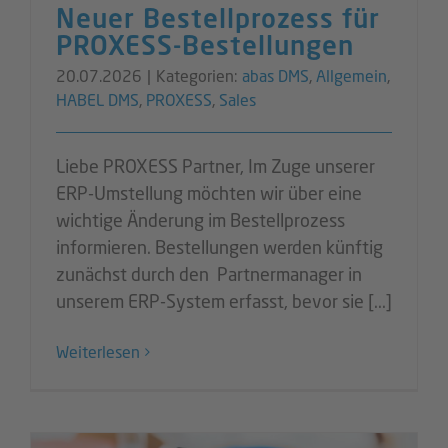
Neuer Bestellprozess für
PROXESS-Bestellungen
20.07.2026
|
Kategorien:
abas DMS
,
Allgemein
,
HABEL DMS
,
PROXESS
,
Sales
Liebe PROXESS Partner, Im Zuge unserer
ERP-Umstellung möchten wir über eine
wichtige Änderung im Bestellprozess
informieren. Bestellungen werden künftig
zunächst durch den Partnermanager in
unserem ERP-System erfasst, bevor sie [...]
Weiterlesen