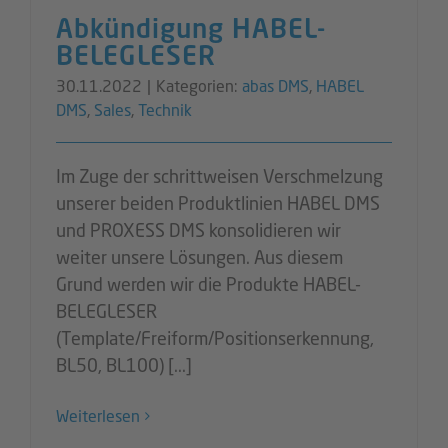
Abkündigung HABEL-
BELEGLESER
30.11.2022
|
Kategorien:
abas DMS
,
HABEL
DMS
,
Sales
,
Technik
Im Zuge der schrittweisen Verschmelzung
unserer beiden Produktlinien HABEL DMS
und PROXESS DMS konsolidieren wir
weiter unsere Lösungen. Aus diesem
Grund werden wir die Produkte HABEL-
BELEGLESER
(Template/Freiform/Positionserkennung,
BL50, BL100) [...]
Weiterlesen