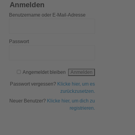
Anmelden
Benutzername oder E-Mail-Adresse
Passwort
Angemeldet bleiben
Passwort vergessen?
Klicke hier, um es
zurückzusetzen.
Neuer Benutzer?
Klicke hier, um dich zu
registrieren.