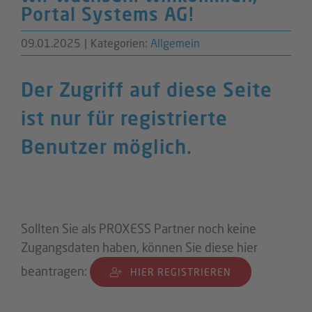
Portal Systems AG!
09.01.2025
|
Kategorien:
Allgemein
Der Zugriff auf diese Seite
ist nur für registrierte
Benutzer möglich.
Sollten Sie als PROXESS Partner noch keine
Zugangsdaten haben, können Sie diese hier
beantragen:
HIER REGISTRIEREN