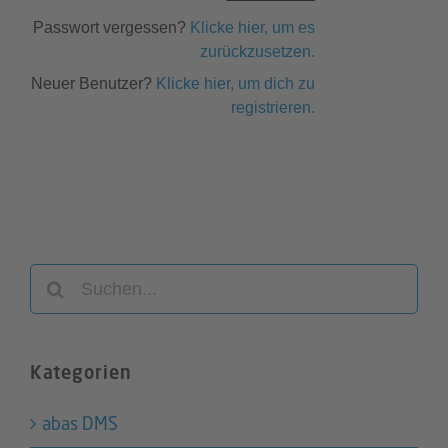
Passwort vergessen?
Klicke hier, um es
zurückzusetzen.
Neuer Benutzer?
Klicke hier, um dich zu
registrieren.
Suche
nach:
Kategorien
abas DMS