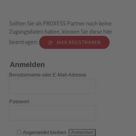
Sollten Sie als PROXESS Partner noch keine
Zugangsdaten haben, können Sie diese hier
beantragen:
HIER REGISTRIEREN
Anmelden
Benutzername oder E-Mail-Adresse
Passwort
Angemeldet bleiben