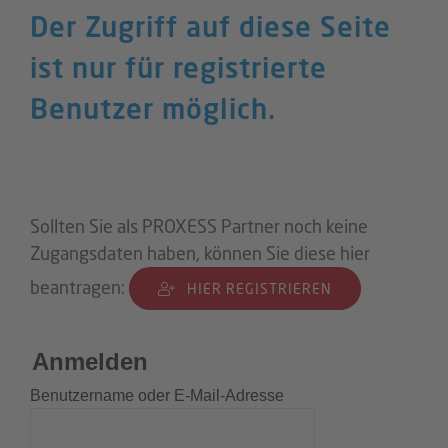
Der Zugriff auf diese Seite
ist nur für registrierte
Benutzer möglich.
Sollten Sie als PROXESS Partner noch keine
Zugangsdaten haben, können Sie diese hier
beantragen:
HIER REGISTRIEREN
Anmelden
Benutzername oder E-Mail-Adresse