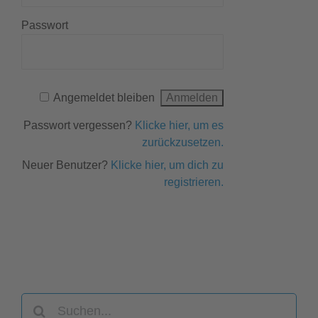
Passwort
Angemeldet bleiben
Passwort vergessen?
Klicke hier, um es
zurückzusetzen.
Neuer Benutzer?
Klicke hier, um dich zu
registrieren.
Suche