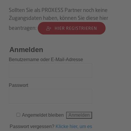
Sollten Sie als PROXESS Partner noch keine
Zugangsdaten haben, können Sie diese hier
beantragen:
HIER REGISTRIEREN
Anmelden
Benutzername oder E-Mail-Adresse
Passwort
Angemeldet bleiben
Passwort vergessen?
Klicke hier, um es