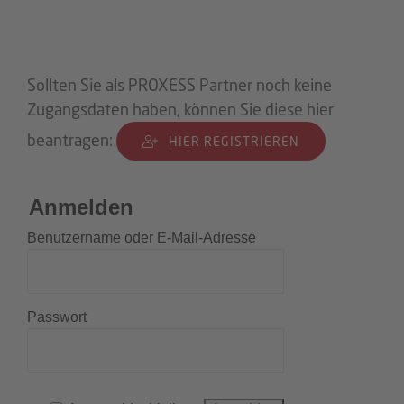
Sollten Sie als PROXESS Partner noch keine
Zugangsdaten haben, können Sie diese hier
beantragen:
HIER REGISTRIEREN
Anmelden
Benutzername oder E-Mail-Adresse
Passwort