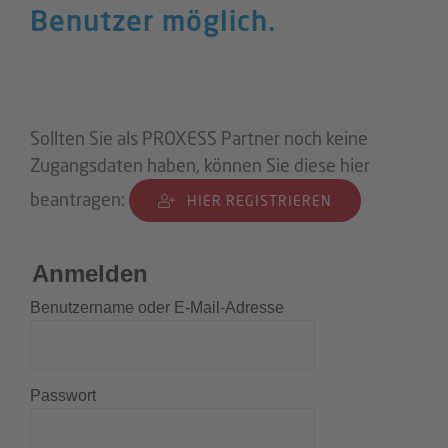
Benutzer möglich.
Sollten Sie als PROXESS Partner noch keine
Zugangsdaten haben, können Sie diese hier
beantragen:
HIER REGISTRIEREN
Anmelden
Benutzername oder E-Mail-Adresse
Passwort