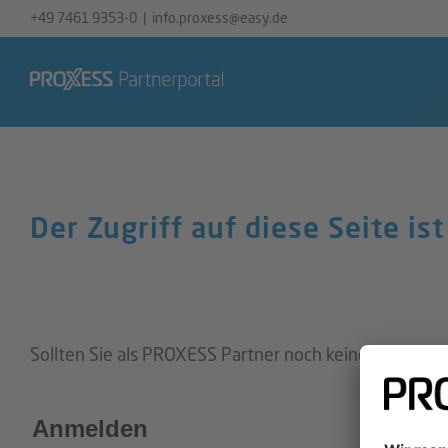
Zum
+49 7461 9353-0
|
info.proxess@easy.de
Inhalt
springen
Der Zugriff auf diese Seite is
Sollten Sie als PROXESS Partner noch keine Zugangsd
Anmelden