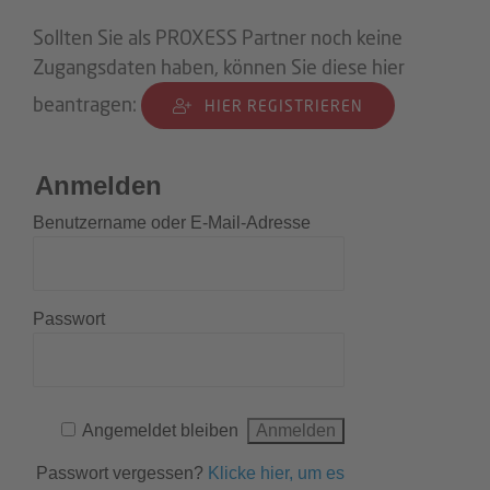
Sollten Sie als PROXESS Partner noch keine
Zugangsdaten haben, können Sie diese hier
beantragen:
HIER REGISTRIEREN
Anmelden
Benutzername oder E-Mail-Adresse
Passwort
Angemeldet bleiben
Passwort vergessen?
Klicke hier, um es